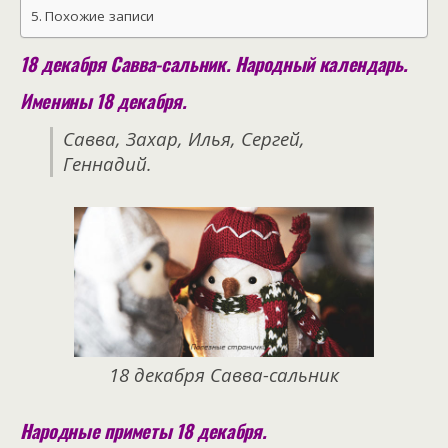
Похожие записи
18 декабря Савва-сальник. Народный календарь.
Именины 18 декабря.
Савва, Захар, Илья, Сергей,
Геннадий.
18 декабря Савва-сальник
Народные приметы 18 декабря.