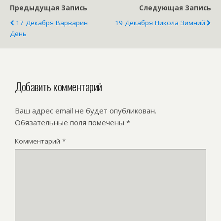
Предыдущая Запись
Следующая Запись
17 Декабря Варварин
19 Декабря Никола Зимний
День
Добавить комментарий
Ваш адрес email не будет опубликован.
Обязательные поля помечены
*
Комментарий
*