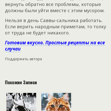
вернуть обратно все проблемы, которые
должны были уйти вместе с этим мусором.
Нельзя в день Саввы-сальника работать.
Если верить народным приметам, то толку
от труда не будет никакого.
Готовим вкусно. Простые рецепты на все
случаи
Поддержать автора
Похожие Записи