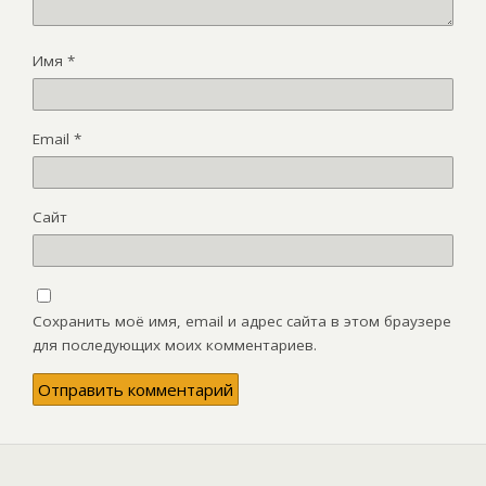
Имя
*
Email
*
Сайт
Сохранить моё имя, email и адрес сайта в этом браузере
для последующих моих комментариев.