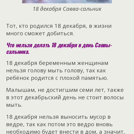
18 декабря Савва-сальник
Тот, кто родился 18 декабря, в жизни
много сможет добиться.
Что нельзя делать 18 декабря в день Саввы-
сальника.
18 декабря беременным женщинам
нельзя голову мыть голову, так как
ребёнок родится с плохой памятью.
Малышам, не достигшим семи лет, также
в этот декабрьский день не стоит волосы
мыть.
18 декабря нельзя выносить мусор в
ведре, так как потом это ведро вновь
необходимо будет внести в дом, а значит,