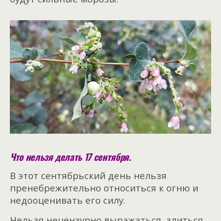
Что нельзя делать 17 сентября.
В этот сентябрьский день нельзя
пренебрежительно относиться к огню и
недооценивать его силу.
Нельзя нецензурно выражаться, злиться