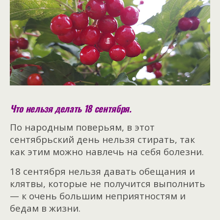
Что нельзя делать 18 сентября.
По народным поверьям, в этот
сентябрьский день нельзя стирать, так
как этим можно навлечь на себя болезни.
18 сентября нельзя давать обещания и
клятвы, которые не получится выполнить
— к очень большим неприятностям и
бедам в жизни.