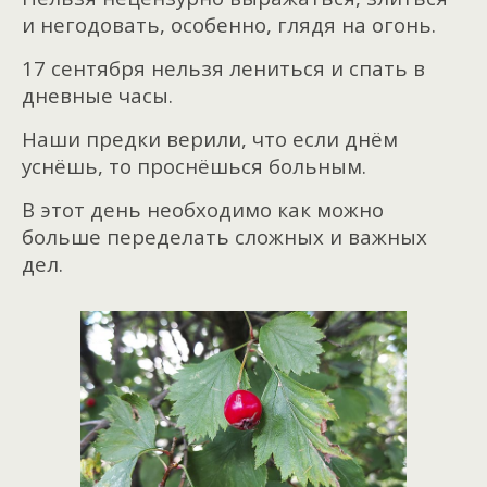
и негодовать, особенно, глядя на огонь.
17 сентября нельзя лениться и спать в
дневные часы.
Наши предки верили, что если днём
уснёшь, то проснёшься больным.
В этот день необходимо как можно
больше переделать сложных и важных
дел.