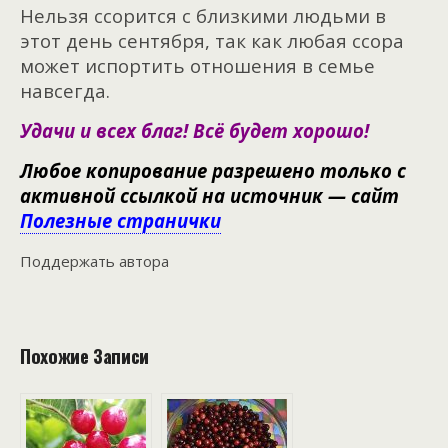
Нельзя ссорится с близкими людьми в
этот день сентября, так как любая ссора
может испортить отношения в семье
навсегда.
Удачи и всех благ! Всё будет хорошо!
Любое копирование разрешено только с
активной ссылкой на источник — сайт
Полезные странички
Поддержать автора
Похожие Записи