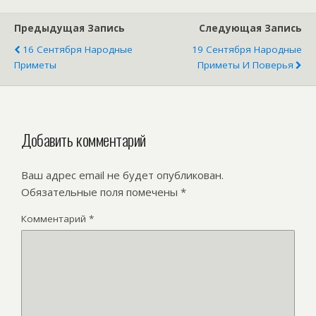
Предыдущая Запись
Следующая Запись
16 Сентября Народные
19 Сентября Народные
Приметы
Приметы И Поверья
Добавить комментарий
Ваш адрес email не будет опубликован.
Обязательные поля помечены
*
Комментарий
*