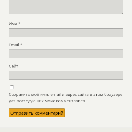
Имя
*
Email
*
Сайт
Сохранить моё имя, email и адрес сайта в этом браузере
для последующих моих комментариев.