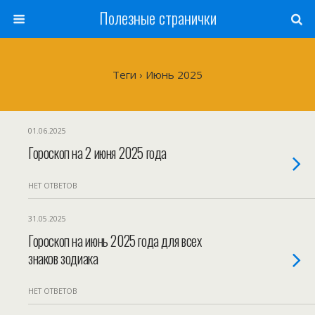
Полезные странички
Теги › Июнь 2025
01.06.2025
Гороскоп на 2 июня 2025 года
НЕТ ОТВЕТОВ
31.05.2025
Гороскоп на июнь 2025 года для всех
знаков зодиака
НЕТ ОТВЕТОВ