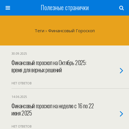
Полезные странички
Теги › Финансовый Гороскоп
30.09.2025
Финансовый гороскоп на Октябрь 2025:
время для верных решений
НЕТ ОТВЕТОВ
14.06.2025
Финансовый гороскоп на неделю с 16 по 22
июня 2025
НЕТ ОТВЕТОВ