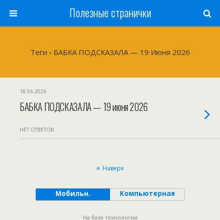
Полезные странички
Теги › БАБКА ПОДСКАЗАЛА — 19 Июня 2026
18.06.2026
БАБКА ПОДСКАЗАЛА — 19 июня 2026
НЕТ ОТВЕТОВ
Наверх
Мобильн.
Компьютерная
На базе технологии