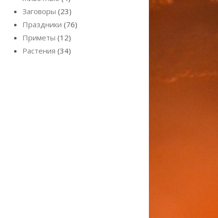
Заговоры
(23)
Праздники
(76)
Приметы
(12)
Растения
(34)