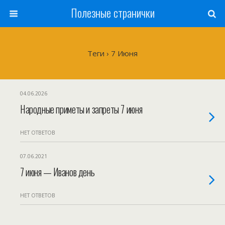
Полезные странички
Теги › 7 Июня
04.06.2026
Народные приметы и запреты 7 июня
НЕТ ОТВЕТОВ
07.06.2021
7 июня — Иванов день
НЕТ ОТВЕТОВ