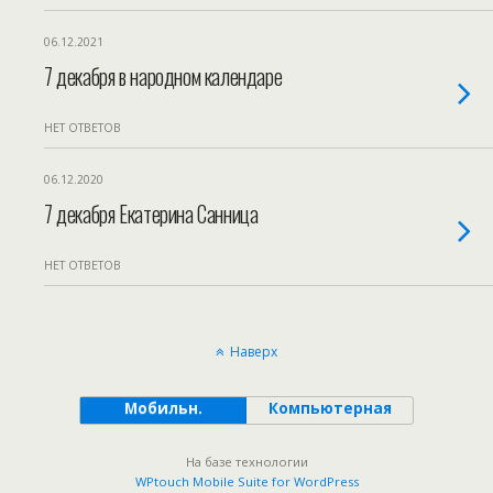
06.12.2021
7 декабря в народном календаре
НЕТ ОТВЕТОВ
06.12.2020
7 декабря Екатерина Санница
НЕТ ОТВЕТОВ
Наверх
Мобильн.
Компьютерная
На базе технологии
WPtouch Mobile Suite for WordPress