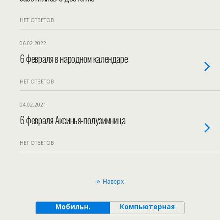
НЕТ ОТВЕТОВ
06.02.2022
6 февраля в народном календаре
НЕТ ОТВЕТОВ
04.02.2021
6 февраля Аксинья-полузимница
НЕТ ОТВЕТОВ
Наверх
Мобильн.
Компьютерная