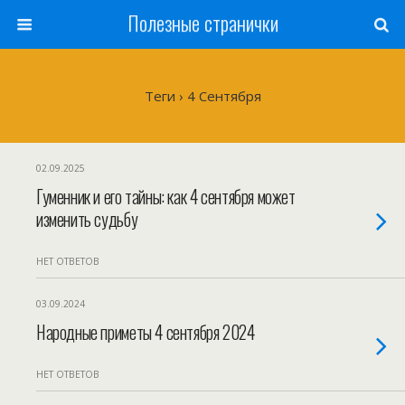
Полезные странички
Теги › 4 Сентября
02.09.2025
Гуменник и его тайны: как 4 сентября может
изменить судьбу
НЕТ ОТВЕТОВ
03.09.2024
Народные приметы 4 сентября 2024
НЕТ ОТВЕТОВ