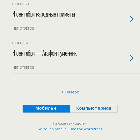
03.09.2021
4 сентября народные приметы
НЕТ ОТВЕТОВ
03.09.2020
4 сентября — Агафон-гуменник
НЕТ ОТВЕТОВ
Наверх
Мобильн.
Компьютерная
На базе технологии
WPtouch Mobile Suite for WordPress