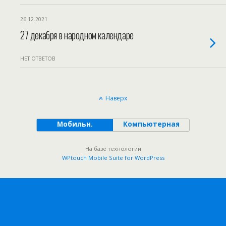
26.12.2021
27 декабря в народном календаре
НЕТ ОТВЕТОВ
Наверх
Мобильн.
Компьютерная
На базе технологии
WPtouch Mobile Suite for WordPress