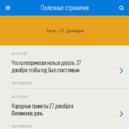
Полезные странички
Теги › 27 Декабря
26.12.2025
Что категорически нельзя делать 27
декабря, чтобы год был счастливым
НЕТ ОТВЕТОВ
26.12.2024
Народные приметы 27 декабря в
Филимонов день
НЕТ ОТВЕТОВ