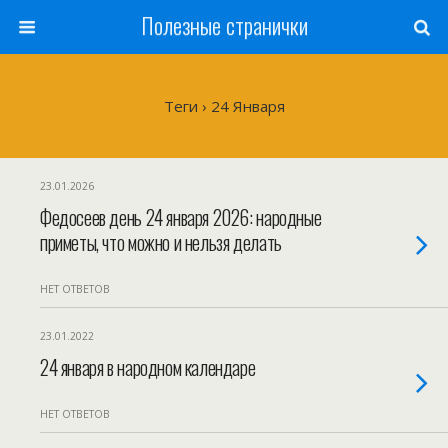
Полезные странички
Теги › 24 Января
23.01.2026
Федосеев день 24 января 2026: народные
приметы, что можно и нельзя делать
НЕТ ОТВЕТОВ
23.01.2022
24 января в народном календаре
НЕТ ОТВЕТОВ