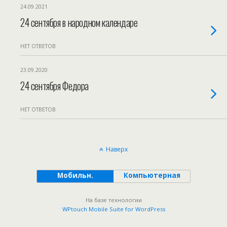
24.09.2021
24 сентября в народном календаре
НЕТ ОТВЕТОВ
23.09.2020
24 сентября Федора
НЕТ ОТВЕТОВ
Наверх
Мобильн.
Компьютерная
На базе технологии
WPtouch Mobile Suite for WordPress