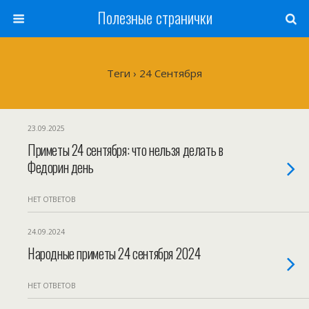
Полезные странички
Теги › 24 Сентября
23.09.2025
Приметы 24 сентября: что нельзя делать в
Федорин день
НЕТ ОТВЕТОВ
24.09.2024
Народные приметы 24 сентября 2024
НЕТ ОТВЕТОВ