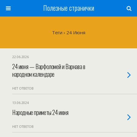
Полезные странички
Теги › 24 Июня
22.06.2026
24 июня — Варфоломей и Варнава в
народном календаре
НЕТ ОТВЕТОВ
13.06.2024
Народные приметы 24 июня
НЕТ ОТВЕТОВ