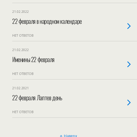
21.02.2022
22 февраля в народном календаре
НЕТ ОТВЕТОВ
21.02.2022
Именины 22 февраля
НЕТ ОТВЕТОВ
21.02.2021
22 февраля Лаптев день
НЕТ ОТВЕТОВ
Наверх