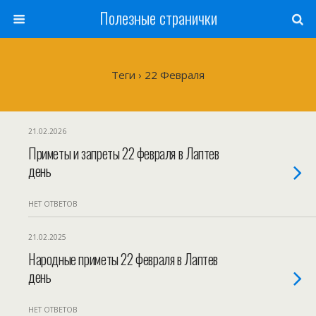
Полезные странички
Теги › 22 Февраля
21.02.2026
Приметы и запреты 22 февраля в Лаптев
день
НЕТ ОТВЕТОВ
21.02.2025
Народные приметы 22 февраля в Лаптев
день
НЕТ ОТВЕТОВ