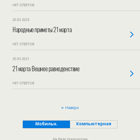
НЕТ ОТВЕТОВ
20.03.2023
Народные приметы 21 марта
НЕТ ОТВЕТОВ
20.03.2021
21 марта Вешнее равноденствие
НЕТ ОТВЕТОВ
Наверх
Мобильн.
Компьютерная
На базе технологии