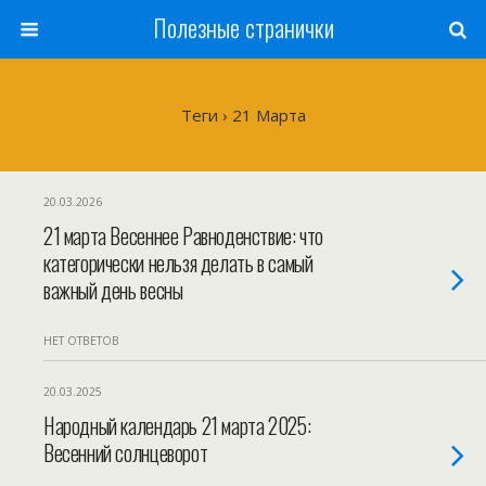
Полезные странички
Теги › 21 Марта
20.03.2026
21 марта Весеннее Равноденствие: что
категорически нельзя делать в самый
важный день весны
НЕТ ОТВЕТОВ
20.03.2025
Народный календарь 21 марта 2025:
Весенний солнцеворот