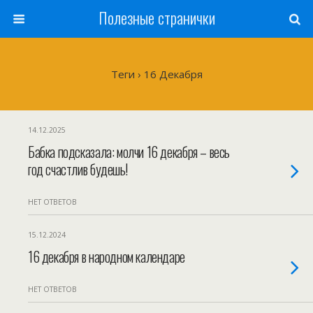
Полезные странички
Теги › 16 Декабря
14.12.2025
Бабка подсказала: молчи 16 декабря – весь
год счастлив будешь!
НЕТ ОТВЕТОВ
15.12.2024
16 декабря в народном календаре
НЕТ ОТВЕТОВ