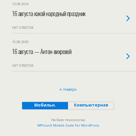
13.08.2024
16 августа какой народный праздник
НЕТ ОТВЕТОВ
15.08.2020
16 августа — Антон-вихревей
НЕТ ОТВЕТОВ
Наверх
Мобильн.
Компьютерная
На базе технологии
WPtouch Mobile Suite for WordPress