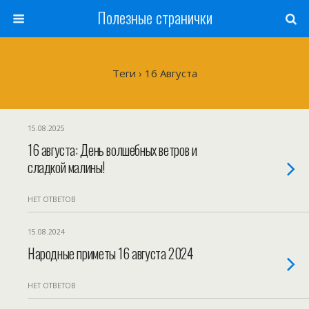
Полезные странички
Теги › 16 Августа
15.08.2025
16 августа: День волшебных ветров и
сладкой малины!
НЕТ ОТВЕТОВ
15.08.2024
Народные приметы 16 августа 2024
НЕТ ОТВЕТОВ