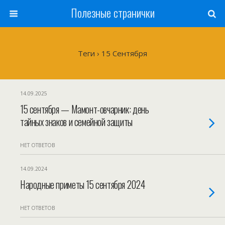
Полезные странички
Теги › 15 Сентября
14.09.2025
15 сентября — Мамонт-овчарник: день
тайных знаков и семейной защиты
НЕТ ОТВЕТОВ
14.09.2024
Народные приметы 15 сентября 2024
НЕТ ОТВЕТОВ