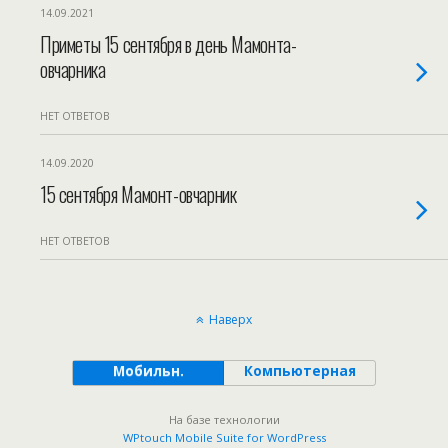
14.09.2021
Приметы 15 сентября в день Мамонта-
овчарника
НЕТ ОТВЕТОВ
14.09.2020
15 сентября Мамонт-овчарник
НЕТ ОТВЕТОВ
Наверх
Мобильн.
Компьютерная
На базе технологии
WPtouch Mobile Suite for WordPress