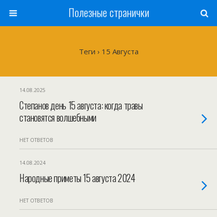
Полезные странички
Теги › 15 Августа
14.08.2025
Степанов день 15 августа: когда травы
становятся волшебными
НЕТ ОТВЕТОВ
14.08.2024
Народные приметы 15 августа 2024
НЕТ ОТВЕТОВ