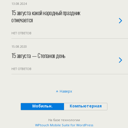
13.08.2024
15 августа какой народный праздник
отмечается
НЕТ ОТВЕТОВ
15.08.2020
15 августа — Степанов день
НЕТ ОТВЕТОВ
Наверх
Мобильн.
Компьютерная
На базе технологии
WPtouch Mobile Suite for WordPress