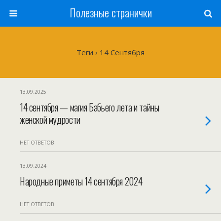
Полезные странички
Теги › 14 Сентября
13.09.2025
14 сентября — магия Бабьего лета и тайны
женской мудрости
НЕТ ОТВЕТОВ
13.09.2024
Народные приметы 14 сентября 2024
НЕТ ОТВЕТОВ