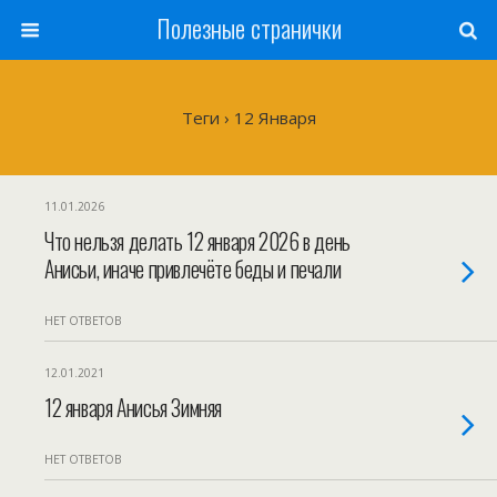
Полезные странички
Теги › 12 Января
11.01.2026
Что нельзя делать 12 января 2026 в день
Анисьи, иначе привлечёте беды и печали
НЕТ ОТВЕТОВ
12.01.2021
12 января Анисья Зимняя
НЕТ ОТВЕТОВ