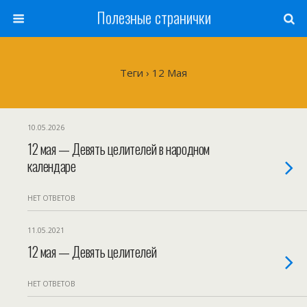
Полезные странички
Теги › 12 Мая
10.05.2026
12 мая — Девять целителей в народном
календаре
НЕТ ОТВЕТОВ
11.05.2021
12 мая — Девять целителей
НЕТ ОТВЕТОВ