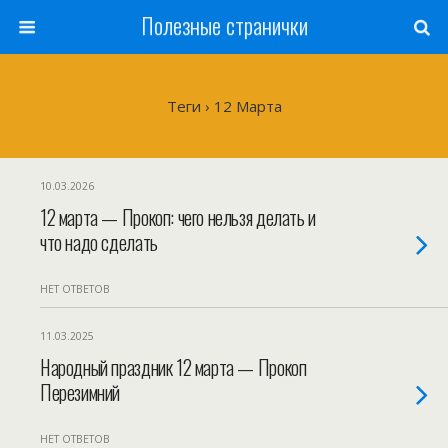
Полезные странички
Теги › 12 Марта
10.03.2026
12 марта — Прокоп: чего нельзя делать и
что надо сделать
НЕТ ОТВЕТОВ
11.03.2025
Народный праздник 12 марта — Прокоп
Перезимний
НЕТ ОТВЕТОВ