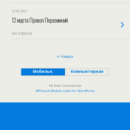
12.03.2021
12 марта Прокоп Перезимний
НЕТ ОТВЕТОВ
Наверх
Мобильн.
Компьютерная
На базе технологии
WPtouch Mobile Suite for WordPress