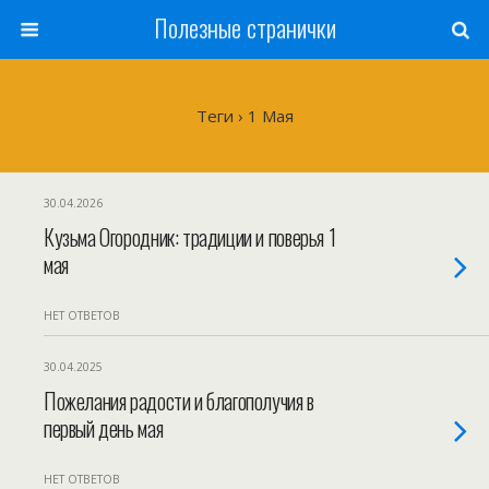
Полезные странички
Теги › 1 Мая
30.04.2026
Кузьма Огородник: традиции и поверья 1
мая
НЕТ ОТВЕТОВ
30.04.2025
Пожелания радости и благополучия в
первый день мая
НЕТ ОТВЕТОВ