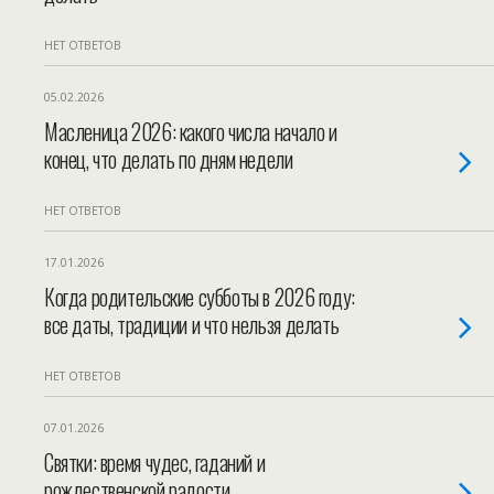
НЕТ ОТВЕТОВ
05.02.2026
Масленица 2026: какого числа начало и
конец, что делать по дням недели
НЕТ ОТВЕТОВ
17.01.2026
Когда родительские субботы в 2026 году:
все даты, традиции и что нельзя делать
НЕТ ОТВЕТОВ
07.01.2026
Святки: время чудес, гаданий и
рождественской радости