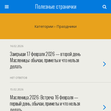
Полезные странички
Категории ›
Праздники
16.02.2026
Заигрыши 17 февраля 2026 — второй день
Масленицы: обычаи, приметы и что нельзя
делать
НЕТ ОТВЕТОВ
15.02.2026
Масленица 2026: Встреча 16 февраля —
первый день, обычаи, приметы и что нельзя
делать