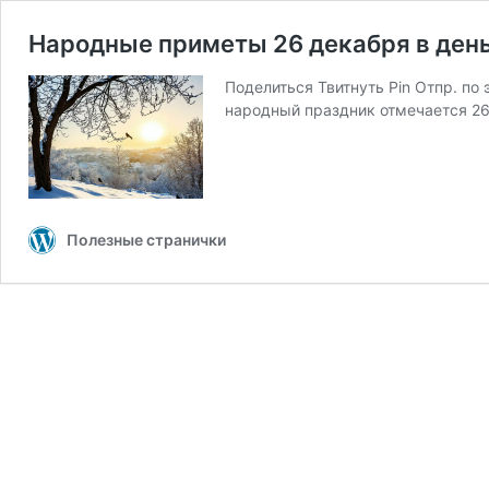
Народные приметы 26 декабря в день
Поделиться Твитнуть Pin Отпр. по
народный праздник отмечается 26
Полезные странички